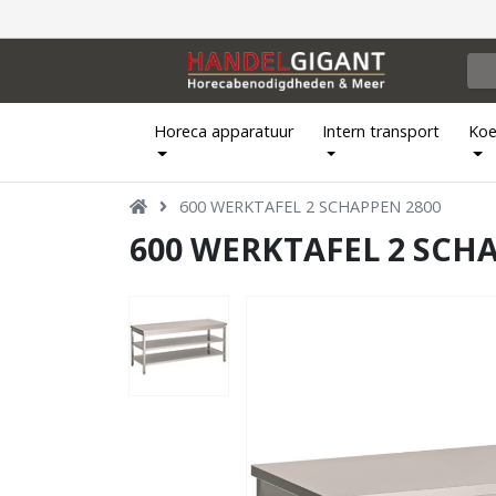
Horeca apparatuur
Intern transport
Koe
600 WERKTAFEL 2 SCHAPPEN 2800
600 WERKTAFEL 2 SCH