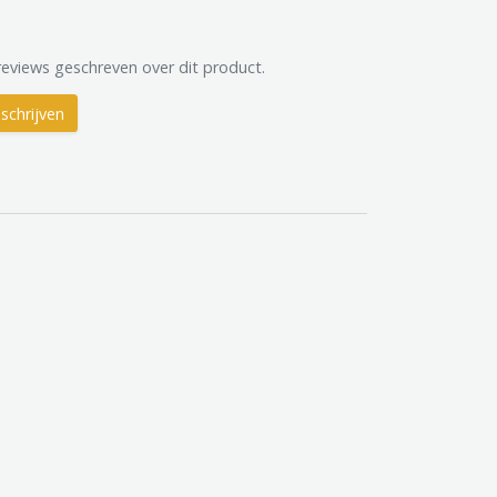
reviews geschreven over dit product.
schrijven