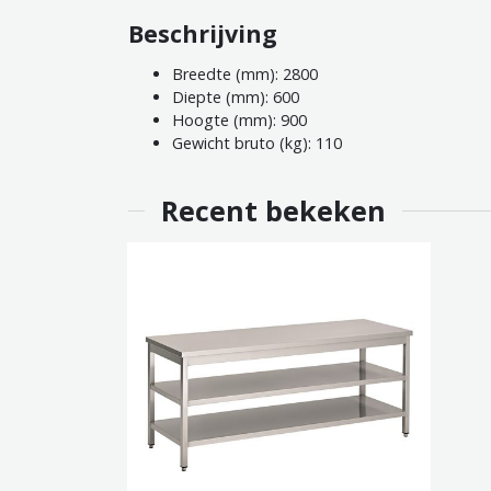
Beschrijving
Breedte (mm): 2800
Diepte (mm): 600
Hoogte (mm): 900
Gewicht bruto (kg): 110
Recent bekeken