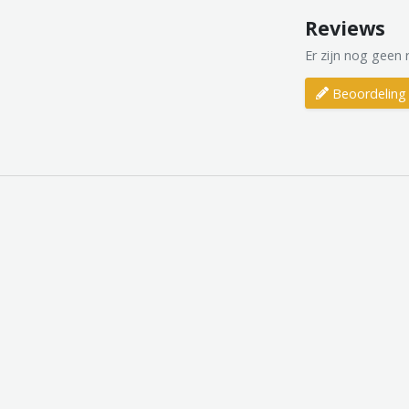
Reviews
Er zijn nog geen 
Beoordeling 