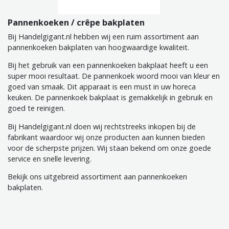
Pannenkoeken / crêpe bakplaten
Bij Handelgigant.nl hebben wij een ruim assortiment aan
pannenkoeken bakplaten van hoogwaardige kwaliteit.
Bij het gebruik van een pannenkoeken bakplaat heeft u een
super mooi resultaat.
De pannenkoek woord mooi van kleur en
goed van smaak.
Dit apparaat is een must in uw horeca
keuken.
De pannenkoek bakplaat is gemakkelijk in gebruik en
goed te reinigen.
Bij Handelgigant.nl doen wij rechtstreeks inkopen bij de
fabrikant waardoor wij onze producten aan kunnen bieden
voor de scherpste prijzen.
Wij staan ​​bekend om onze goede
service en snelle levering.
Bekijk ons ​​uitgebreid assortiment aan pannenkoeken
bakplaten.