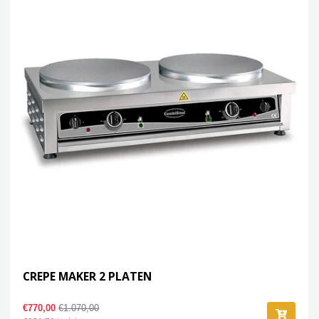
CREPE MAKER 2 PLATEN
€770,00
€1.070,00