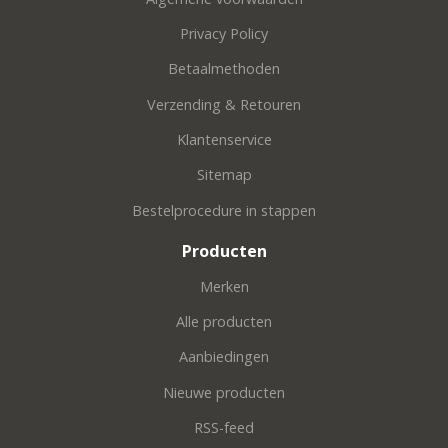
Privacy Policy
Betaalmethoden
Verzending & Retouren
Klantenservice
Sitemap
Bestelprocedure in stappen
Producten
Merken
Alle producten
Aanbiedingen
Nieuwe producten
RSS-feed