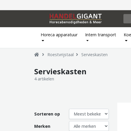
Horeca apparatuur
Intern transport
Koe
Roestvrijstaal
Servieskasten
Servieskasten
4 artikelen
Sorteren op
Merken