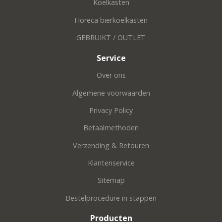
Koelkasten
Horeca bierkoelkasten
GEBRUIKT / OUTLET
Service
Over ons
Algemene voorwaarden
Privacy Policy
Betaalmethoden
Verzending & Retouren
Klantenservice
Sitemap
Bestelprocedure in stappen
Producten