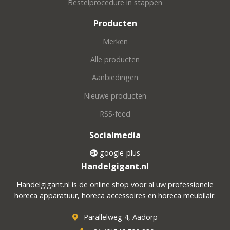
Bestelprocedure in stappen
Producten
Merken
Alle producten
Aanbiedingen
Nieuwe producten
RSS-feed
Socialmedia
google-plus
Handelgigant.nl
Handelgigant.nl is de online shop voor al uw professionele
horeca apparatuur, horeca accessoires en horeca meubilair.
Parallelweg 4, Aadorp