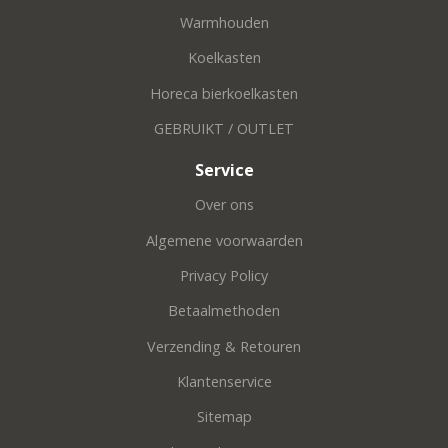
Warmhouden
Koelkasten
Horeca bierkoelkasten
GEBRUIKT / OUTLET
Service
Over ons
Algemene voorwaarden
Privacy Policy
Betaalmethoden
Verzending & Retouren
Klantenservice
Sitemap