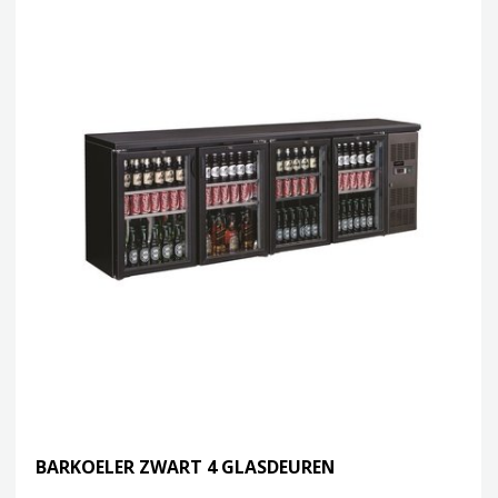
BARKOELER ZWART 4 GLASDEUREN