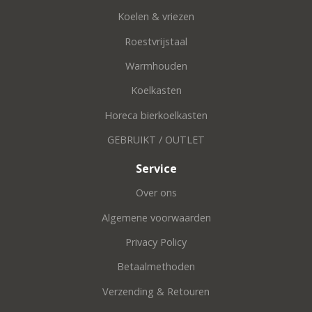
Koelen & vriezen
Roestvrijstaal
Warmhouden
Koelkasten
Horeca bierkoelkasten
GEBRUIKT / OUTLET
Service
Over ons
Algemene voorwaarden
Privacy Policy
Betaalmethoden
Verzending & Retouren