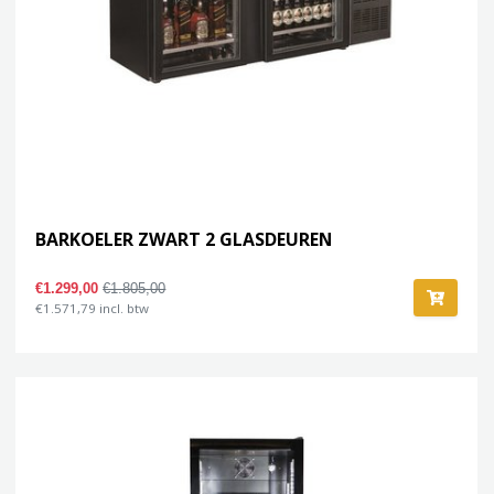
BARKOELER ZWART 2 GLASDEUREN
€1.299,00
€1.805,00
€1.571,79 incl. btw