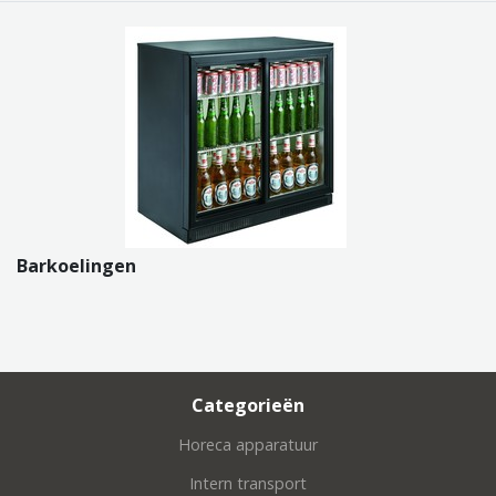
Barkoelingen
Categorieën
Horeca apparatuur
Intern transport