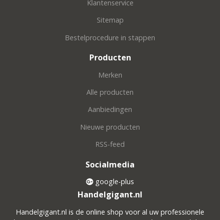
Klantenservice
Sitemap
Bestelprocedure in stappen
Producten
Merken
Alle producten
Aanbiedingen
Nieuwe producten
RSS-feed
Socialmedia
google-plus
Handelgigant.nl
Handelgigant.nl is de online shop voor al uw professionele