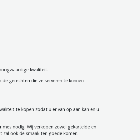
hoogwaardige kwaliteit.
 de gerechten die ze serveren te kunnen
waliteit te kopen zodat u er van op aan kan en u
er mes nodig. Wij verkopen zowel gekartelde en
it zal ook de smaak ten goede komen.