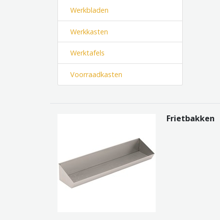
Werkbladen
Werkkasten
Werktafels
Voorraadkasten
Frietbakken