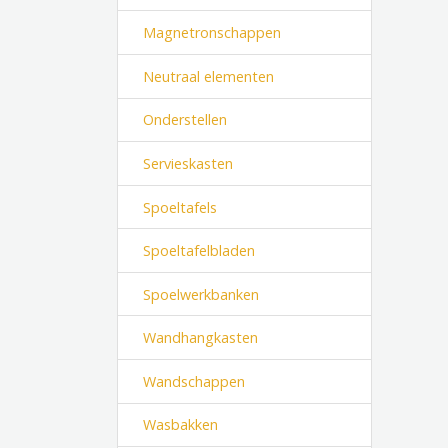
Magnetronschappen
Neutraal elementen
Onderstellen
Servieskasten
Spoeltafels
Spoeltafelbladen
Spoelwerkbanken
Wandhangkasten
Wandschappen
Wasbakken