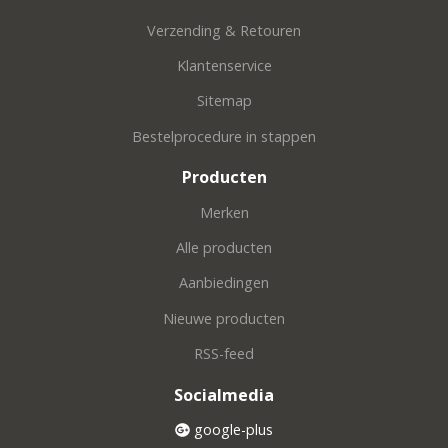
Verzending & Retouren
Klantenservice
Sitemap
Bestelprocedure in stappen
Producten
Merken
Alle producten
Aanbiedingen
Nieuwe producten
RSS-feed
Socialmedia
google-plus