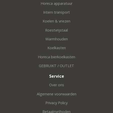
Horeca apparatuur
Intern transport
Koelen & vriezen
Roestvrijstaal
Warmhouden
Koelkasten
Horeca bierkoelkasten
GEBRUIKT / OUTLET
Service
Over ons
Algemene voorwaarden
Privacy Policy
Betaalmethoden