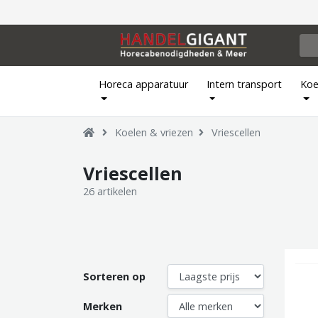
Horeca apparatuur
Intern transport
Koe
Koelen & vriezen
Vriescellen
Vriescellen
26 artikelen
Sorteren op
Merken