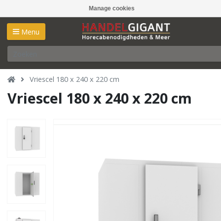
Manage cookies
Menu
Vriescel 180 x 240 x 220 cm
Vriescel 180 x 240 x 220 cm