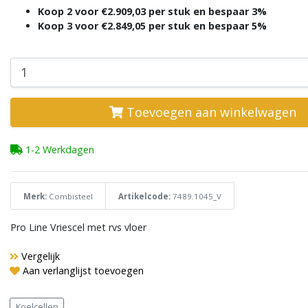
Koop 2 voor €2.909,03 per stuk en bespaar 3%
Koop 3 voor €2.849,05 per stuk en bespaar 5%
Toevoegen aan winkelwagen
1-2 Werkdagen
Merk:
Combisteel
Artikelcode:
7489.1045_V
Pro Line Vriescel met rvs vloer
Vergelijk
Aan verlanglijst toevoegen
Koelcellen