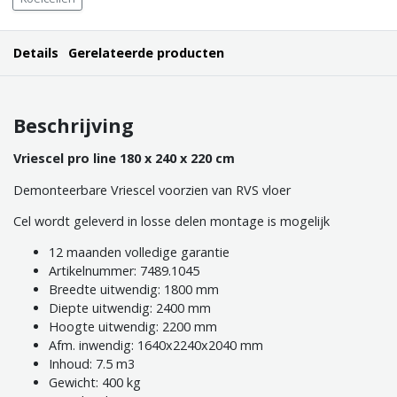
Details
Gerelateerde producten
Beschrijving
Vriescel pro line 180 x 240 x 220 cm
Demonteerbare Vriescel voorzien van RVS vloer
Cel wordt geleverd in losse delen montage is mogelijk
12 maanden volledige garantie
Artikelnummer: 7489.1045
Breedte uitwendig: 1800 mm
Diepte uitwendig: 2400 mm
Hoogte uitwendig: 2200 mm
Afm. inwendig: 1640x2240x2040 mm
Inhoud: 7.5 m3
Gewicht: 400 kg