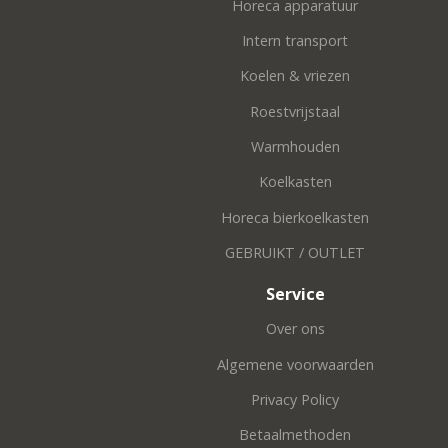
Horeca apparatuur
Intern transport
Koelen & vriezen
Roestvrijstaal
Warmhouden
Koelkasten
Horeca bierkoelkasten
GEBRUIKT / OUTLET
Service
Over ons
Algemene voorwaarden
Privacy Policy
Betaalmethoden