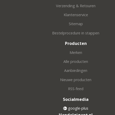
Verzending & Retouren
Klantenservice
Sitemap
Bestelprocedure in stappen
Producten
Merken
Alle producten
Aanbiedingen
Nieuwe producten
RSS-feed
Socialmedia
google-plus