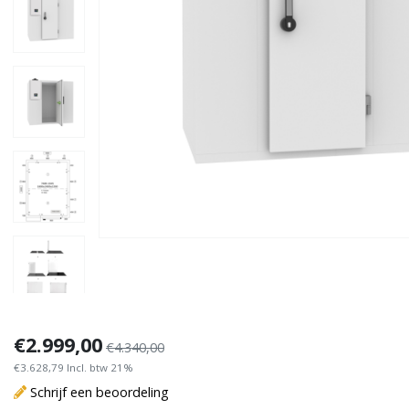
€2.999,00
€4.340,00
€3.628,79 Incl. btw 21%
Schrijf een beoordeling