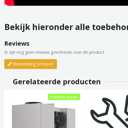
Bekijk hieronder alle toebeho
Reviews
Er zijn nog geen reviews geschreven over dit product.
Beoordeling schrijven
Gerelateerde producten
STEKKER KLAAR