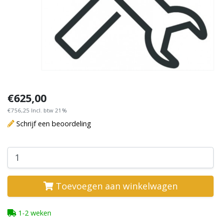
€625,00
€756,25 Incl. btw 21%
Schrijf een beoordeling
Toevoegen aan winkelwagen
1-2 weken