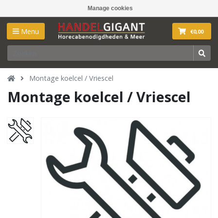
Manage cookies
Menu
€0,00
Montage koelcel / Vriescel
Montage koelcel / Vriescel