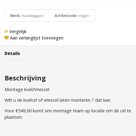
Merk:
Handelgigant
Artikelcode:
mtg01
Vergelijk
Aan verlanglijst toevoegen
Details
Beschrijving
Montage koel/Vriescel
Wilt u de koelcel of vriescel laten monteren ? dat kan.
Voor €549,00 komt ons montage team op locatie om de cel te
plaatsen.