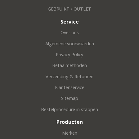
GEBRUIKT / OUTLET
Service
Over ons
Algemene voorwaarden
Privacy Policy
Betaalmethoden
Verzending & Retouren
Klantenservice
Sitemap
Bestelprocedure in stappen
Producten
Merken