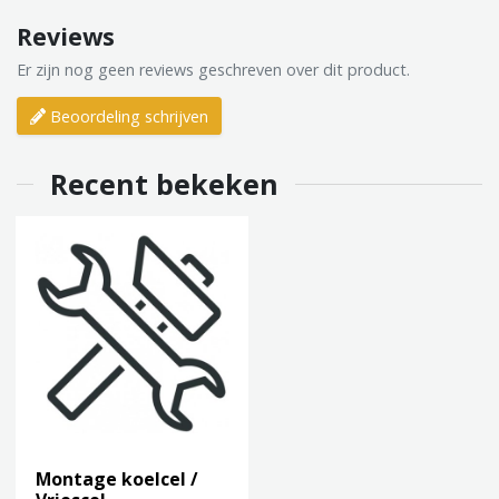
Reviews
Er zijn nog geen reviews geschreven over dit product.
Beoordeling schrijven
Recent bekeken
Montage koelcel /