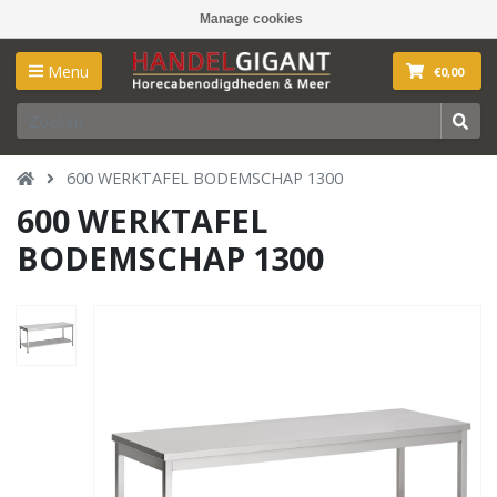
Manage cookies
Menu
€0,00
600 WERKTAFEL BODEMSCHAP 1300
600 WERKTAFEL
BODEMSCHAP 1300