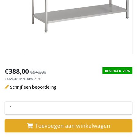
€388,00
BESPAAR 28%
€540,00
€469,48 Incl. btw 21%
Schrijf een beoordeling
Toevoegen aan winkelwagen