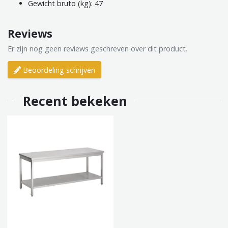
Gewicht bruto (kg): 47
Reviews
Er zijn nog geen reviews geschreven over dit product.
Beoordeling schrijven
Recent bekeken