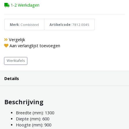
1-2 Werkdagen
Merk:
Combisteel
Artikelcode:
7812.0045
Vergelijk
Aan verlanglijst toevoegen
Werktafels
Details
Beschrijving
Breedte (mm): 1300
Diepte (mm): 600
Hoogte (mm): 900