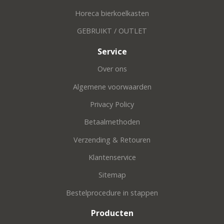
Horeca bierkoelkasten
GEBRUIKT / OUTLET
Service
Over ons
Algemene voorwaarden
Privacy Policy
Betaalmethoden
Verzending & Retouren
Klantenservice
Sitemap
Bestelprocedure in stappen
Producten