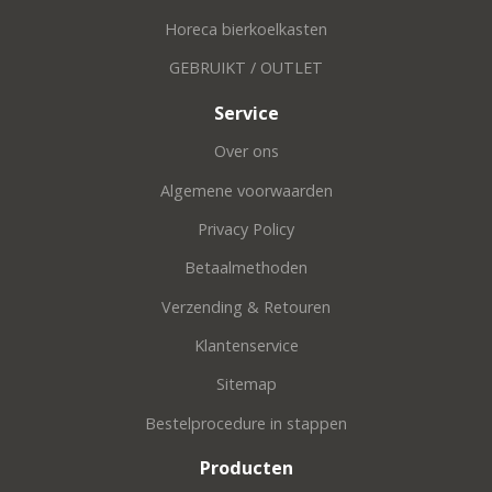
Horeca bierkoelkasten
GEBRUIKT / OUTLET
Service
Over ons
Algemene voorwaarden
Privacy Policy
Betaalmethoden
Verzending & Retouren
Klantenservice
Sitemap
Bestelprocedure in stappen
Producten