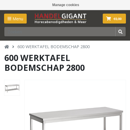
Manage cookies
Menu
€0,00
600 WERKTAFEL BODEMSCHAP 2800
600 WERKTAFEL
BODEMSCHAP 2800