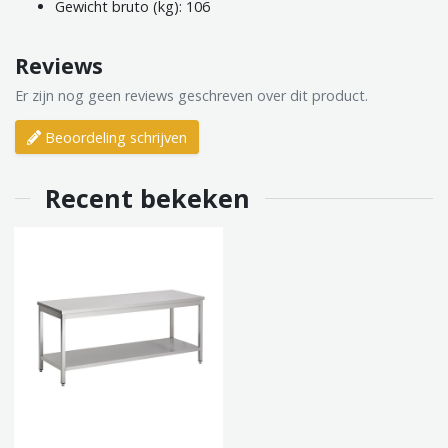
Gewicht bruto (kg): 106
Reviews
Er zijn nog geen reviews geschreven over dit product.
Beoordeling schrijven
Recent bekeken