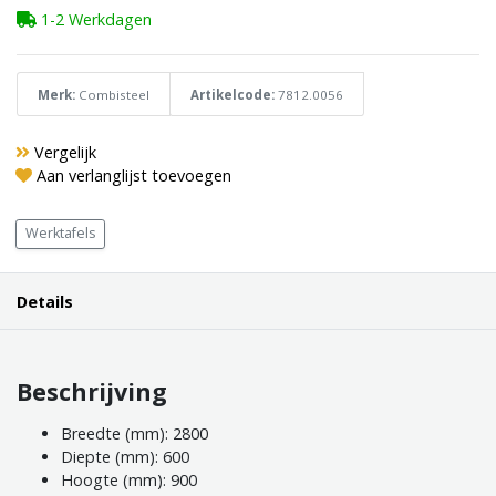
1-2 Werkdagen
Merk:
Combisteel
Artikelcode:
7812.0056
Vergelijk
Aan verlanglijst toevoegen
Werktafels
Details
Beschrijving
Breedte (mm): 2800
Diepte (mm): 600
Hoogte (mm): 900