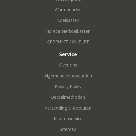
Warmhouden
Koelkasten
Horeca bierkoelkasten
GEBRUIKT / OUTLET
Service
Over ons
Algemene voorwaarden
Privacy Policy
Betaalmethoden
Verzending & Retouren
Klantenservice
Sitemap