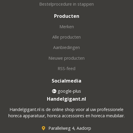
Bestelprocedure in stappen
Producten
Merken
Alle producten
Aanbiedingen
Nieuwe producten
RSS-feed
Socialmedia
google-plus
Handelgigant.nl
Handelgigant.nl is de online shop voor al uw professionele
horeca apparatuur, horeca accessoires en horeca meubilair.
Parallelweg 4, Aadorp