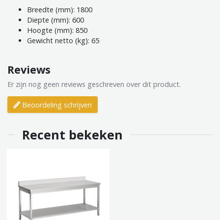
Breedte (mm): 1800
Diepte (mm): 600
Hoogte (mm): 850
Gewicht netto (kg): 65
Reviews
Er zijn nog geen reviews geschreven over dit product.
Beoordeling schrijven
Recent bekeken