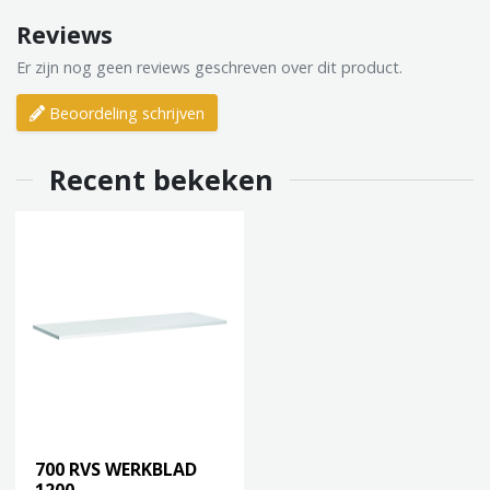
Reviews
Er zijn nog geen reviews geschreven over dit product.
Beoordeling schrijven
Recent bekeken
700 RVS WERKBLAD
1200