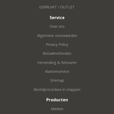
GEBRUIKT / OUTLET
Service
Over ons
Algemene voorwaarden
Privacy Policy
Betaalmethoden
Verzending & Retouren
Klantenservice
Sitemap
Bestelprocedure in stappen
Producten
Merken