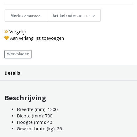
Merk:
Combisteel
Artikelcode:
7812.0502
Vergelijk
Aan verlanglijst toevoegen
Werkbladen
Details
Beschrijving
Breedte (mm): 1200
Diepte (mm): 700
Hoogte (mm): 40
Gewicht bruto (kg): 26