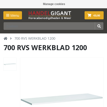
Manage cookies
Menu
€0,00
700 RVS WERKBLAD 1200
700 RVS WERKBLAD 1200