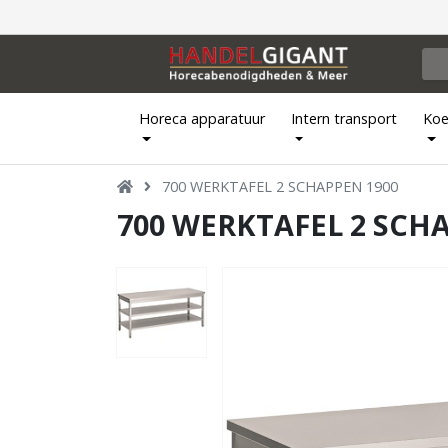
Horeca apparatuur
Intern transport
Koe
700 WERKTAFEL 2 SCHAPPEN 1900
700 WERKTAFEL 2 SCH