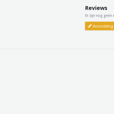
Reviews
Er zijn nog geen 
Beoordeling 