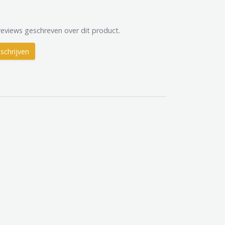
reviews geschreven over dit product.
schrijven