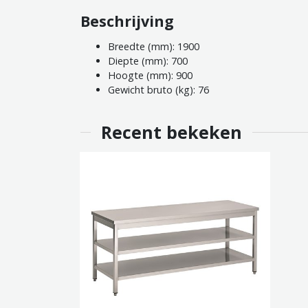
Beschrijving
Breedte (mm): 1900
Diepte (mm): 700
Hoogte (mm): 900
Gewicht bruto (kg): 76
Recent bekeken