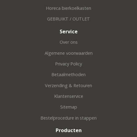
Horeca bierkoelkasten
GEBRUIKT / OUTLET
Service
Over ons
Algemene voorwaarden
Privacy Policy
Betaalmethoden
Verzending & Retouren
Klantenservice
Sitemap
Bestelprocedure in stappen
Producten