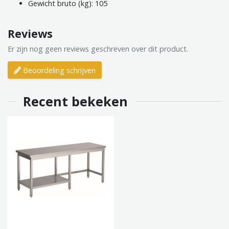
Gewicht bruto (kg): 105
Reviews
Er zijn nog geen reviews geschreven over dit product.
Beoordeling schrijven
Recent bekeken