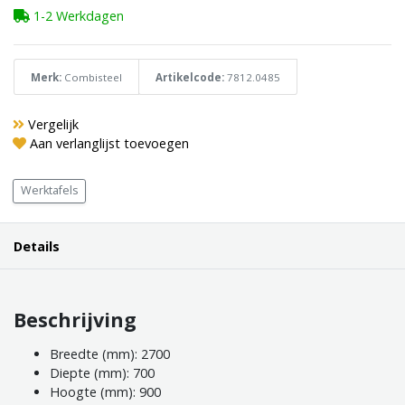
1-2 Werkdagen
Merk:
Combisteel
Artikelcode:
7812.0485
Vergelijk
Aan verlanglijst toevoegen
Werktafels
Details
Beschrijving
Breedte (mm): 2700
Diepte (mm): 700
Hoogte (mm): 900