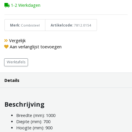
1-2 Werkdagen
Merk:
Combisteel
Artikelcode:
7812.0154
Vergelijk
Aan verlanglijst toevoegen
Werktafels
Details
Beschrijving
Breedte (mm): 1000
Diepte (mm): 700
Hoogte (mm): 900