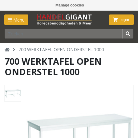
Manage cookies
Menu
€0,00
700 WERKTAFEL OPEN ONDERSTEL 1000
700 WERKTAFEL OPEN
ONDERSTEL 1000