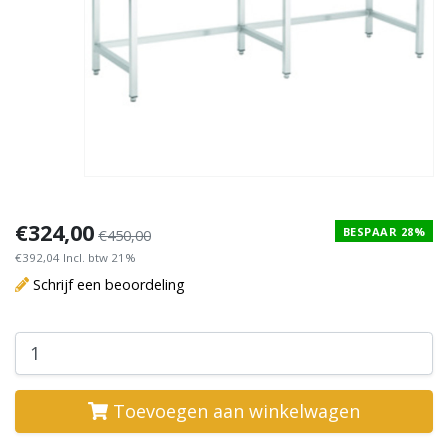
€324,00
BESPAAR 28%
€450,00
€392,04 Incl. btw 21%
Schrijf een beoordeling
Toevoegen aan winkelwagen