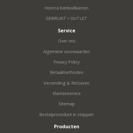
Horeca bierkoelkasten
GEBRUIKT / OUTLET
Service
Over ons
Algemene voorwaarden
Privacy Policy
Betaalmethoden
Verzending & Retouren
Klantenservice
Sitemap
Bestelprocedure in stappen
Producten