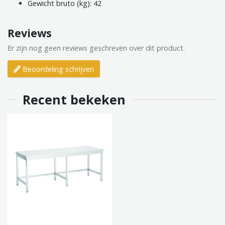
Gewicht bruto (kg): 42
Reviews
Er zijn nog geen reviews geschreven over dit product.
Beoordeling schrijven
Recent bekeken