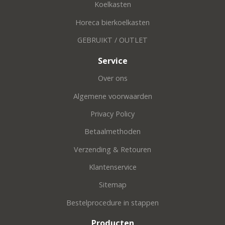
Koelkasten
Horeca bierkoelkasten
GEBRUIKT / OUTLET
Service
Over ons
Algemene voorwaarden
Privacy Policy
Betaalmethoden
Verzending & Retouren
Klantenservice
Sitemap
Bestelprocedure in stappen
Producten