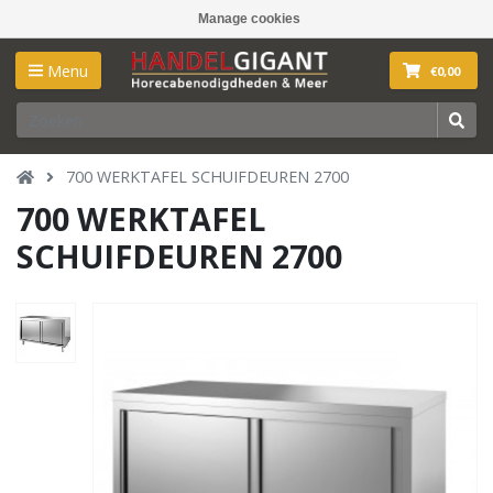
Manage cookies
Menu
€0,00
700 WERKTAFEL SCHUIFDEUREN 2700
700 WERKTAFEL
SCHUIFDEUREN 2700