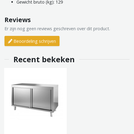
Gewicht bruto (kg): 129
Reviews
Er zijn nog geen reviews geschreven over dit product.
Beoordeling schrijven
Recent bekeken