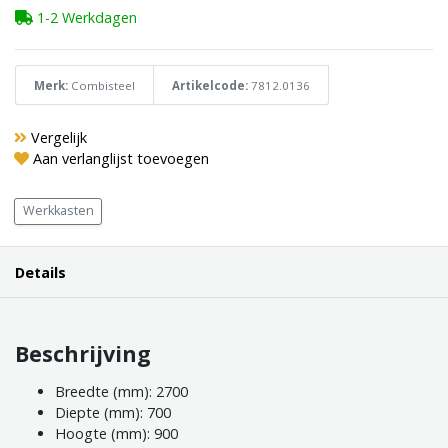
1-2 Werkdagen
Merk:
Combisteel
Artikelcode:
7812.0136
Vergelijk
Aan verlanglijst toevoegen
Werkkasten
Details
Beschrijving
Breedte (mm): 2700
Diepte (mm): 700
Hoogte (mm): 900