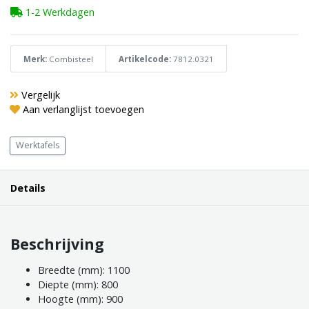
1-2 Werkdagen
Merk:
Combisteel
Artikelcode:
7812.0321
Vergelijk
Aan verlanglijst toevoegen
Werktafels
Details
Beschrijving
Breedte (mm): 1100
Diepte (mm): 800
Hoogte (mm): 900