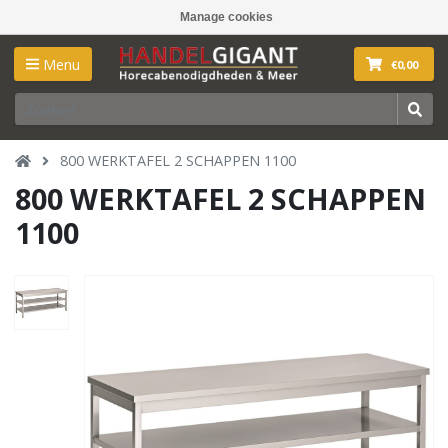
Manage cookies
Menu
€0,00
800 WERKTAFEL 2 SCHAPPEN 1100
800 WERKTAFEL 2 SCHAPPEN
1100