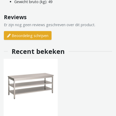
Gewicht bruto (kg): 49
Reviews
Er zijn nog geen reviews geschreven over dit product.
Beoordeling schrijven
Recent bekeken