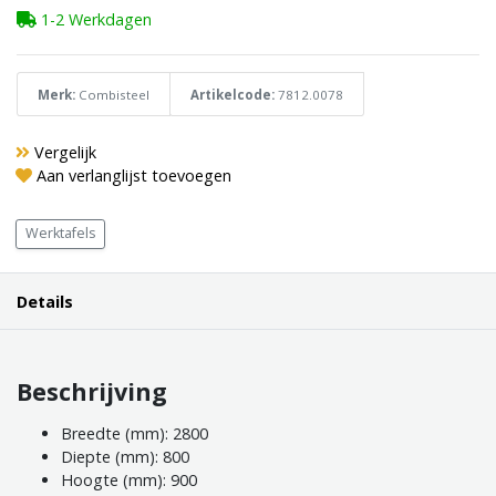
1-2 Werkdagen
Merk:
Combisteel
Artikelcode:
7812.0078
Vergelijk
Aan verlanglijst toevoegen
Werktafels
Details
Beschrijving
Breedte (mm): 2800
Diepte (mm): 800
Hoogte (mm): 900