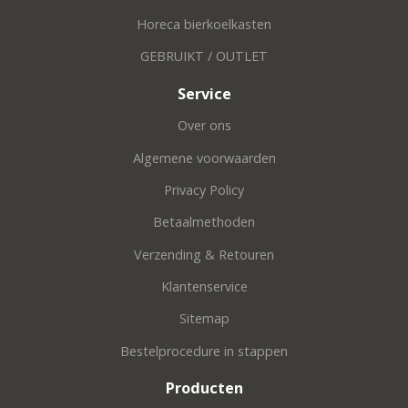
Horeca bierkoelkasten
GEBRUIKT / OUTLET
Service
Over ons
Algemene voorwaarden
Privacy Policy
Betaalmethoden
Verzending & Retouren
Klantenservice
Sitemap
Bestelprocedure in stappen
Producten