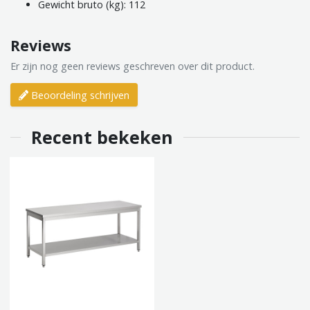
Gewicht bruto (kg): 112
Reviews
Er zijn nog geen reviews geschreven over dit product.
Beoordeling schrijven
Recent bekeken