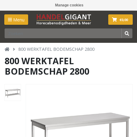
Manage cookies
Menu
€0,00
800 WERKTAFEL BODEMSCHAP 2800
800 WERKTAFEL
BODEMSCHAP 2800