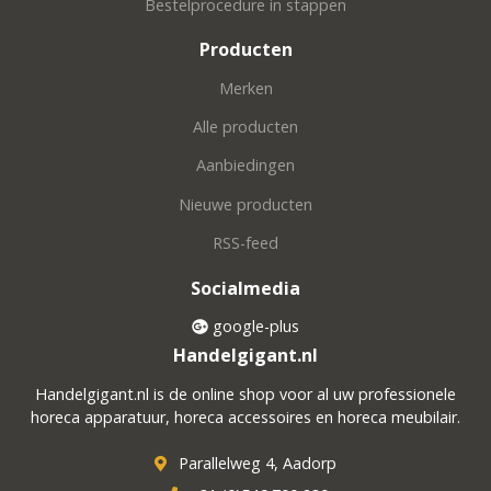
Bestelprocedure in stappen
Producten
Merken
Alle producten
Aanbiedingen
Nieuwe producten
RSS-feed
Socialmedia
google-plus
Handelgigant.nl
Handelgigant.nl is de online shop voor al uw professionele
horeca apparatuur, horeca accessoires en horeca meubilair.
Parallelweg 4, Aadorp