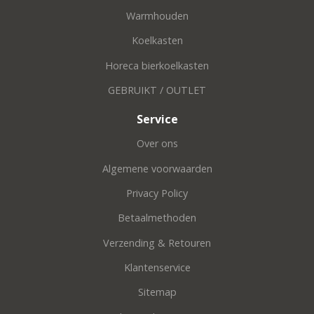
Warmhouden
Koelkasten
Horeca bierkoelkasten
GEBRUIKT / OUTLET
Service
Over ons
Algemene voorwaarden
Privacy Policy
Betaalmethoden
Verzending & Retouren
Klantenservice
Sitemap