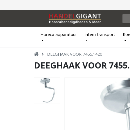
Horeca apparatuur
Intern transport
Koe
DEEGHAAK VOOR 7455.1420
DEEGHAAK VOOR 7455.