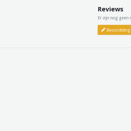
Reviews
Er zijn nog geen 
Beoordeling 