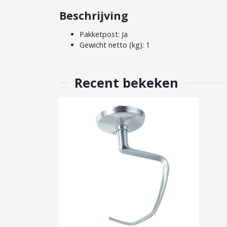
Beschrijving
Pakketpost: Ja
Gewicht netto (kg): 1
Recent bekeken