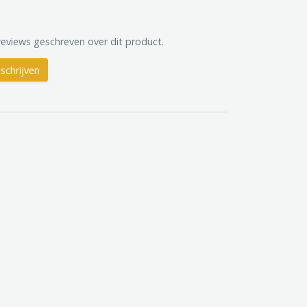
reviews geschreven over dit product.
schrijven