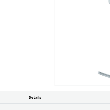
Details