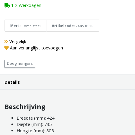
1-2 Werkdagen
Merk:
Combisteel
Artikelcode:
7485.0110
Vergelijk
Aan verlanglijst toevoegen
Deegmengers
Details
Beschrijving
Breedte (mm): 424
Diepte (mm): 735
Hoogte (mm): 805