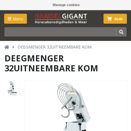
Manage cookies
Menu
€0,00
DEEGMENGER 32UITNEEMBARE KOM
DEEGMENGER
32UITNEEMBARE KOM