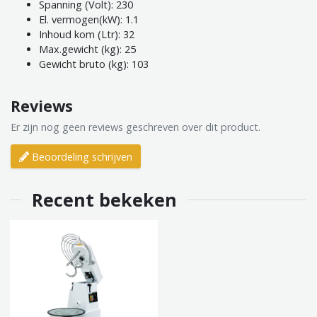
Spanning (Volt): 230
El. vermogen(kW): 1.1
Inhoud kom (Ltr): 32
Max.gewicht (kg): 25
Gewicht bruto (kg): 103
Reviews
Er zijn nog geen reviews geschreven over dit product.
Beoordeling schrijven
Recent bekeken