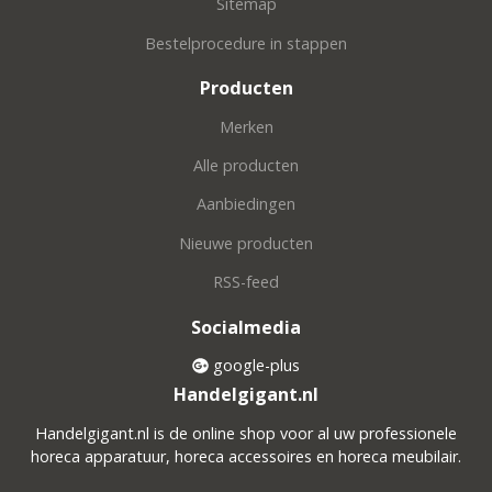
Sitemap
Bestelprocedure in stappen
Producten
Merken
Alle producten
Aanbiedingen
Nieuwe producten
RSS-feed
Socialmedia
google-plus
Handelgigant.nl
Handelgigant.nl is de online shop voor al uw professionele
horeca apparatuur, horeca accessoires en horeca meubilair.