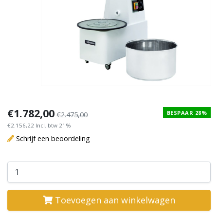
€1.782,00
BESPAAR 28%
€2.475,00
€2.156,22 Incl. btw 21%
Schrijf een beoordeling
Toevoegen aan winkelwagen