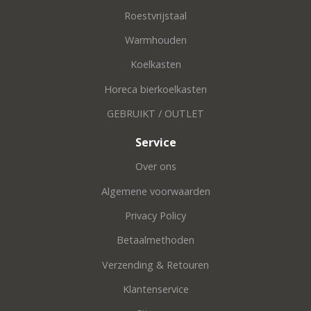
Roestvrijstaal
Warmhouden
Koelkasten
Horeca bierkoelkasten
GEBRUIKT / OUTLET
Service
Over ons
Algemene voorwaarden
Privacy Policy
Betaalmethoden
Verzending & Retouren
Klantenservice