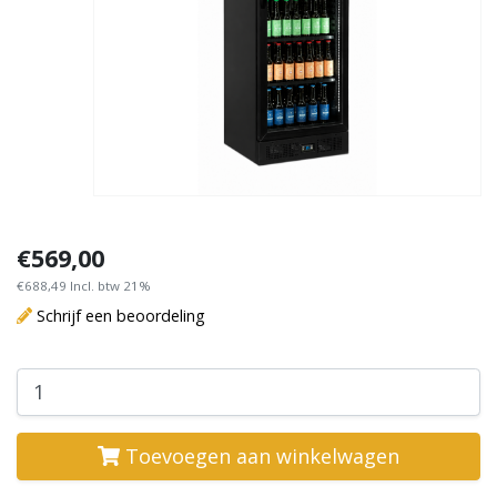
€569,00
€688,49 Incl. btw 21%
Schrijf een beoordeling
Toevoegen aan winkelwagen