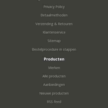
Privacy Policy
Betaalmethoden
Verzending & Retouren
Klantenservice
Sitemap
Bestelprocedure in stappen
Producten
Merken
Alle producten
Aanbiedingen
Nieuwe producten
RSS-feed