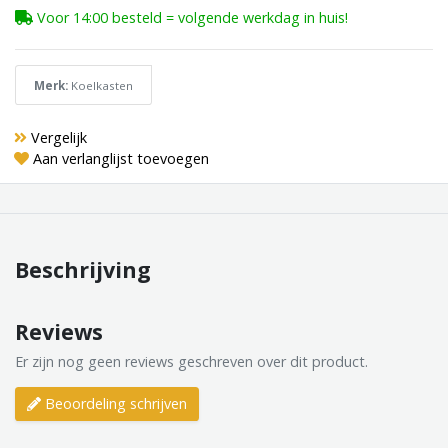
Voor 14:00 besteld = volgende werkdag in huis!
Merk:
Koelkasten
Vergelijk
Aan verlanglijst toevoegen
Beschrijving
Reviews
Er zijn nog geen reviews geschreven over dit product.
Beoordeling schrijven