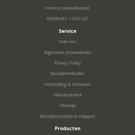
Horeca bierkoelkasten
GEBRUIKT / OUTLET
Service
Over ons
Algemene voorwaarden
Privacy Policy
Betaalmethoden
Verzending & Retouren
Klantenservice
Sitemap
Bestelprocedure in stappen
Producten