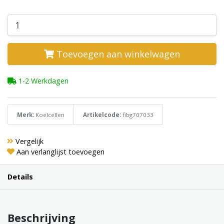
Toevoegen aan winkelwagen
1-2 Werkdagen
Merk:
Koelcellen
Artikelcode:
fibg707033
Vergelijk
Aan verlanglijst toevoegen
Details
Beschrijving