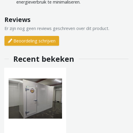
energieverbruik te minimaliseren.
Reviews
Er zijn nog geen reviews geschreven over dit product.
Beoordeling schrijven
Recent bekeken