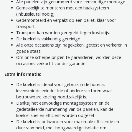
Alle panelen zijn genummerd voor eenvoudige montage.
Gemakkelijk te monteren met een haaksysteem
(inbussleutel nodig).
Gedemonteerd en verpakt op een pallet, klaar voor
transport.
Transport kan worden geregeld tegen kostprijs.
De koelcel is vakkundig gereinigd.
Alle onze occasions zijn nagekeken, getest en verkeren in
goede staat.
Om onze scherpe prijzen te garanderen, worden deze
occasions verkocht zonder garantie.
Extra informatie:
De koelcel is ideaal voor gebruik in de horeca,
levensmiddelenindustrie of andere sectoren waar
betrouwbare koeling noodzakelijk is.
Dankzij het eenvoudige montagesysteem en de
gedetailleerde nummering van de panelen, kan de
koelcel snel en efficiënt worden opgezet.
De koelcel is ontworpen voor maximale efficiëntie en
duurzaamheid, met hoogwaardige isolatie om