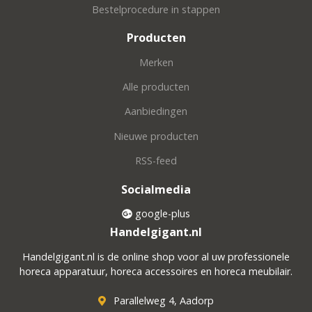
Bestelprocedure in stappen
Producten
Merken
Alle producten
Aanbiedingen
Nieuwe producten
RSS-feed
Socialmedia
google-plus
Handelgigant.nl
Handelgigant.nl is de online shop voor al uw professionele
horeca apparatuur, horeca accessoires en horeca meubilair.
Parallelweg 4, Aadorp