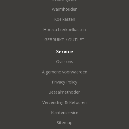
Warmhouden
Koelkasten
Horeca bierkoelkasten
GEBRUIKT / OUTLET
Service
Over ons
Algemene voorwaarden
Privacy Policy
Betaalmethoden
Verzending & Retouren
Klantenservice
Sitemap