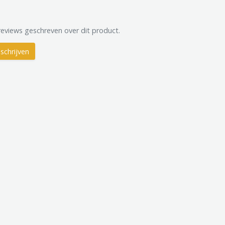
reviews geschreven over dit product.
schrijven