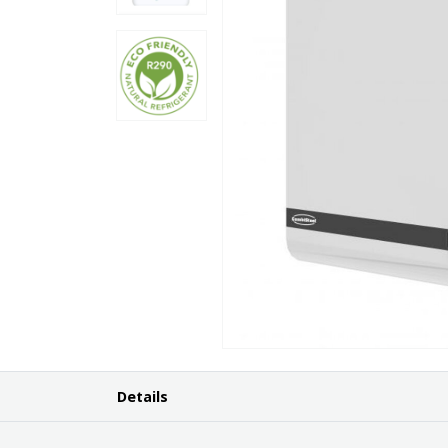
Details