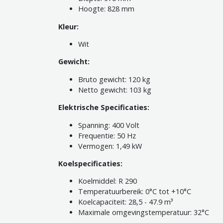
Hoogte: 828 mm
Kleur:
Wit
Gewicht:
Bruto gewicht: 120 kg
Netto gewicht: 103 kg
Elektrische Specificaties:
Spanning: 400 Volt
Frequentie: 50 Hz
Vermogen: 1,49 kW
Koelspecificaties:
Koelmiddel: R 290
Temperatuurbereik: 0°C tot +10°C
Koelcapaciteit: 28,5 - 47.9 m³
Maximale omgevingstemperatuur: 32°C