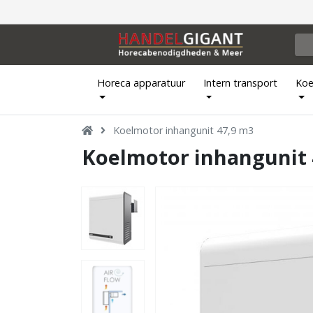
Horeca apparatuur
Intern transport
Koe
Koelmotor inhangunit 47,9 m3
Koelmotor inhangunit 