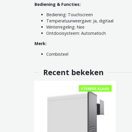
Bediening & Functies:
Bediening: Touchscreen
Temperatuurweergave: Ja, digitaal
Winterregeling: Nee
Ontdooisysteem: Automatisch
Merk:
Combisteel
Recent bekeken
STEKKER KLAAR