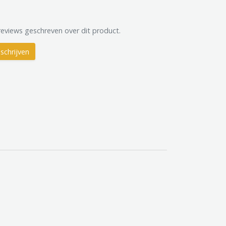
reviews geschreven over dit product.
schrijven