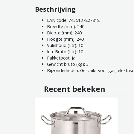
Beschrijving
EAN code: 7435137827818
Breedte (mm): 240
Diepte (mm): 240
Hoogte (mm): 240
Vulinhoud (Ltr): 10
Inh. Bruto (Ltr): 10
Pakketpost: Ja
Gewicht bruto (kg): 3
Bijzonderheden: Geschikt voor gas, elektrisc
Recent bekeken