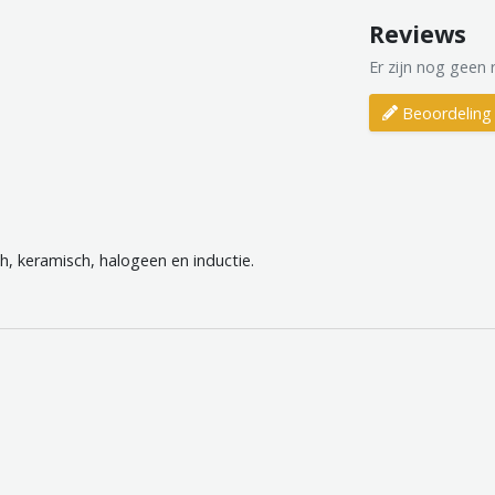
Reviews
Er zijn nog geen 
Beoordeling 
h, keramisch, halogeen en inductie.