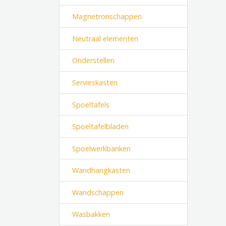
Magnetronschappen
Neutraal elementen
Onderstellen
Servieskasten
Spoeltafels
Spoeltafelbladen
Spoelwerkbanken
Wandhangkasten
Wandschappen
Wasbakken