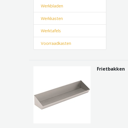
Werkbladen
Werkkasten
Werktafels
Voorraadkasten
Frietbakken