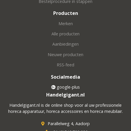
Bestelprocedure in stappen
Producten
Merken
Alle producten
Aanbiedingen
Nieuwe producten
RSS-feed
Socialmedia
google-plus
Handelgigant.nl
Handelgigant.nl is de online shop voor al uw professionele
horeca apparatuur, horeca accessoires en horeca meubilair.
Parallelweg 4, Aadorp