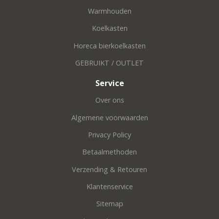
Warmhouden
Koelkasten
Horeca bierkoelkasten
GEBRUIKT / OUTLET
Service
Over ons
Algemene voorwaarden
Privacy Policy
Betaalmethoden
Verzending & Retouren
Klantenservice
Sitemap