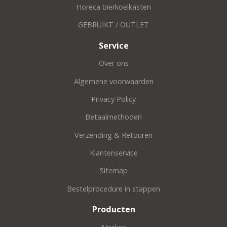
Horeca bierkoelkasten
GEBRUIKT / OUTLET
Service
Over ons
Algemene voorwaarden
Privacy Policy
Betaalmethoden
Verzending & Retouren
Klantenservice
Sitemap
Bestelprocedure in stappen
Producten