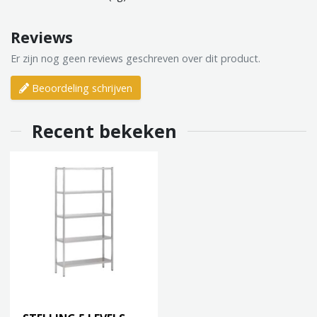
Reviews
Er zijn nog geen reviews geschreven over dit product.
Beoordeling schrijven
Recent bekeken