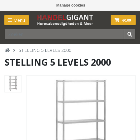
Manage cookies
Menu
€0,00
STELLING 5 LEVELS 2000
STELLING 5 LEVELS 2000