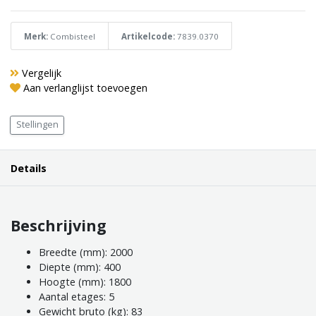
Merk:
Combisteel
Artikelcode:
7839.0370
Vergelijk
Aan verlanglijst toevoegen
Stellingen
Details
Beschrijving
Breedte (mm): 2000
Diepte (mm): 400
Hoogte (mm): 1800
Aantal etages: 5
Gewicht bruto (kg): 83