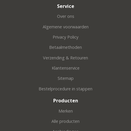
Service
Over ons
Algemene voorwaarden
Privacy Policy
Betaalmethoden
Verzending & Retouren
Klantenservice
Sitemap
Bestelprocedure in stappen
Producten
Merken
Alle producten