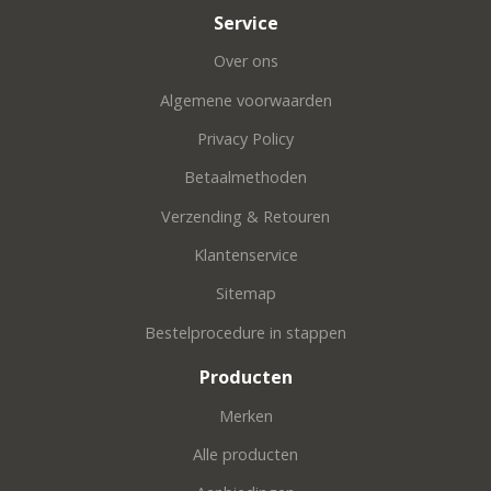
Service
Over ons
Algemene voorwaarden
Privacy Policy
Betaalmethoden
Verzending & Retouren
Klantenservice
Sitemap
Bestelprocedure in stappen
Producten
Merken
Alle producten