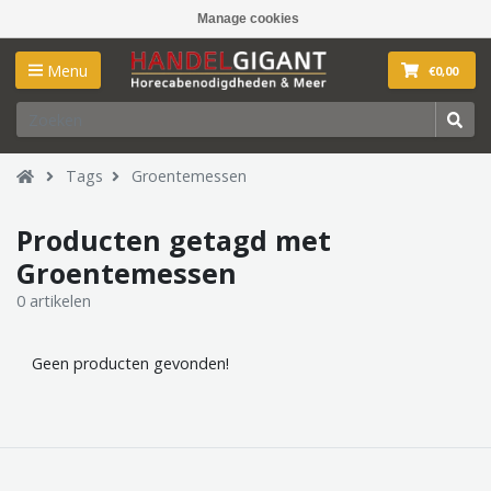
Manage cookies
Menu
€0,00
Tags
Groentemessen
Producten getagd met
Groentemessen
0 artikelen
Geen producten gevonden!