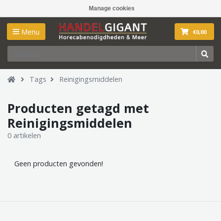
Manage cookies
Menu
€0,00
Tags
Reinigingsmiddelen
Producten getagd met
Reinigingsmiddelen
0 artikelen
Geen producten gevonden!