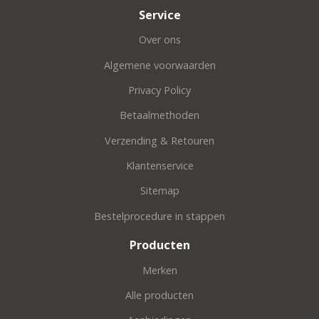
Service
Over ons
Algemene voorwaarden
Privacy Policy
Betaalmethoden
Verzending & Retouren
Klantenservice
Sitemap
Bestelprocedure in stappen
Producten
Merken
Alle producten