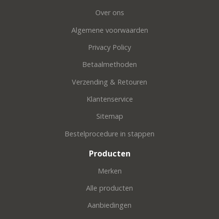
Over ons
Algemene voorwaarden
Privacy Policy
Betaalmethoden
Verzending & Retouren
Klantenservice
Sitemap
Bestelprocedure in stappen
Producten
Merken
Alle producten
Aanbiedingen