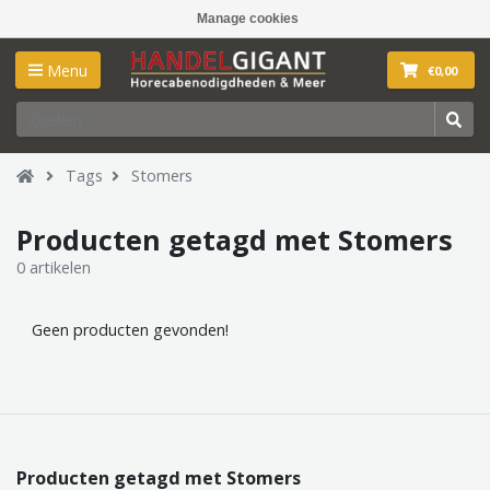
Manage cookies
Menu
€0,00
Tags
Stomers
Producten getagd met Stomers
0 artikelen
Geen producten gevonden!
Producten getagd met Stomers