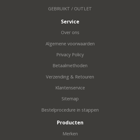
GEBRUIKT / OUTLET
Service
Over ons
Algemene voorwaarden
Privacy Policy
Betaalmethoden
Verzending & Retouren
Klantenservice
Sitemap
Bestelprocedure in stappen
Producten
Merken