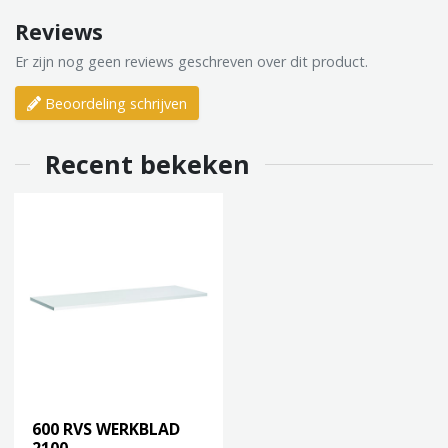
Reviews
Er zijn nog geen reviews geschreven over dit product.
Beoordeling schrijven
Recent bekeken
600 RVS WERKBLAD
2100