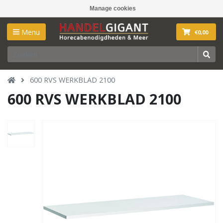
Manage cookies
Menu
€0,00
600 RVS WERKBLAD 2100
600 RVS WERKBLAD 2100