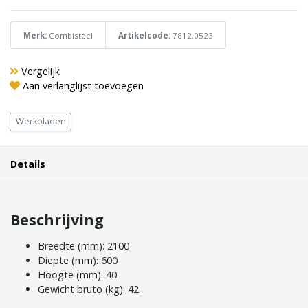
Merk:
Combisteel
Artikelcode:
7812.0523
Vergelijk
Aan verlanglijst toevoegen
Werkbladen
Details
Beschrijving
Breedte (mm): 2100
Diepte (mm): 600
Hoogte (mm): 40
Gewicht bruto (kg): 42