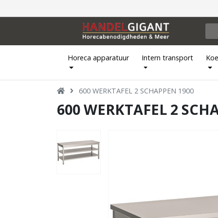
Horeca apparatuur
Intern transport
Koe
600 WERKTAFEL 2 SCHAPPEN 1900
600 WERKTAFEL 2 SCH