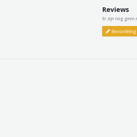
Reviews
Er zijn nog geen 
Beoordeling 