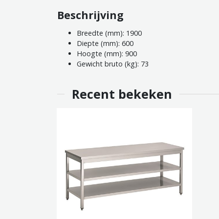
Beschrijving
Breedte (mm): 1900
Diepte (mm): 600
Hoogte (mm): 900
Gewicht bruto (kg): 73
Recent bekeken