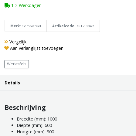
1-2 Werkdagen
Merk:
Combisteel
Artikelcode:
7812.0042
Vergelijk
Aan verlanglijst toevoegen
Werktafels
Details
Beschrijving
Breedte (mm): 1000
Diepte (mm): 600
Hoogte (mm): 900