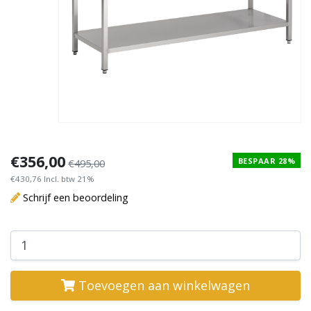
€356,00
BESPAAR 28%
€495,00
€430,76 Incl. btw 21%
Schrijf een beoordeling
Toevoegen aan winkelwagen