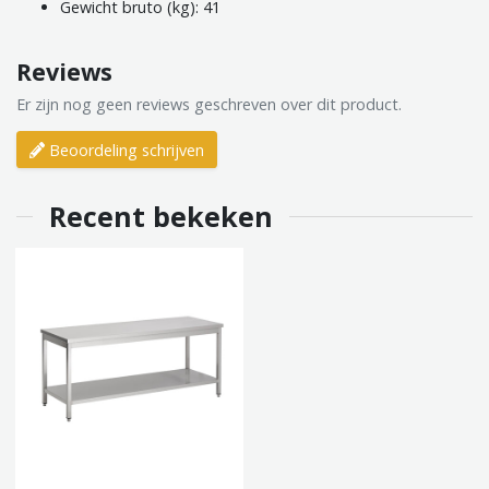
Gewicht bruto (kg): 41
Reviews
Er zijn nog geen reviews geschreven over dit product.
Beoordeling schrijven
Recent bekeken