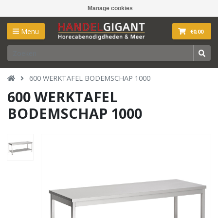
Manage cookies
Menu
€0,00
600 WERKTAFEL BODEMSCHAP 1000
600 WERKTAFEL
BODEMSCHAP 1000