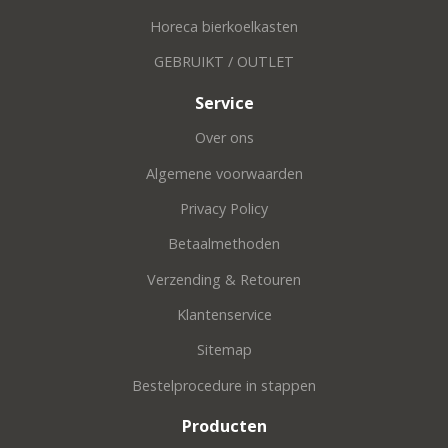
Horeca bierkoelkasten
GEBRUIKT / OUTLET
Service
Over ons
Algemene voorwaarden
Privacy Policy
Betaalmethoden
Verzending & Retouren
Klantenservice
Sitemap
Bestelprocedure in stappen
Producten