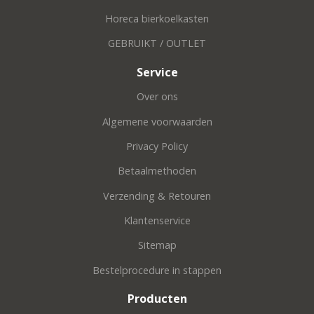
Horeca bierkoelkasten
GEBRUIKT / OUTLET
Service
Over ons
Algemene voorwaarden
Privacy Policy
Betaalmethoden
Verzending & Retouren
Klantenservice
Sitemap
Bestelprocedure in stappen
Producten