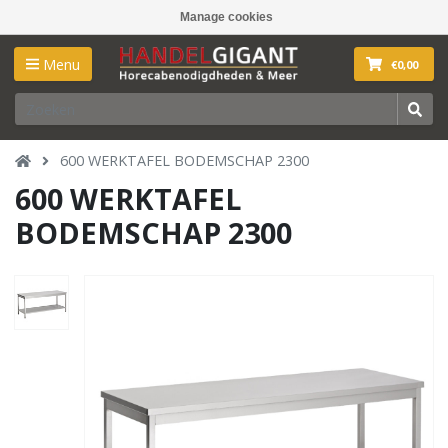
Manage cookies
Menu
€0,00
600 WERKTAFEL BODEMSCHAP 2300
600 WERKTAFEL
BODEMSCHAP 2300