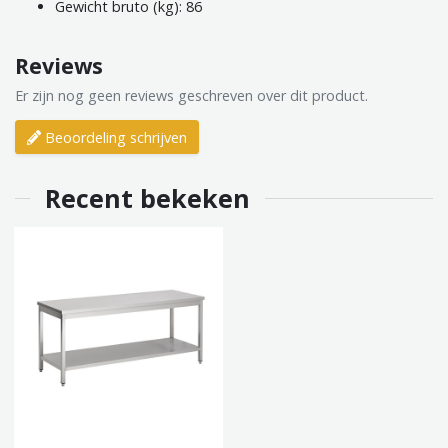
Gewicht bruto (kg): 86
Reviews
Er zijn nog geen reviews geschreven over dit product.
Beoordeling schrijven
Recent bekeken