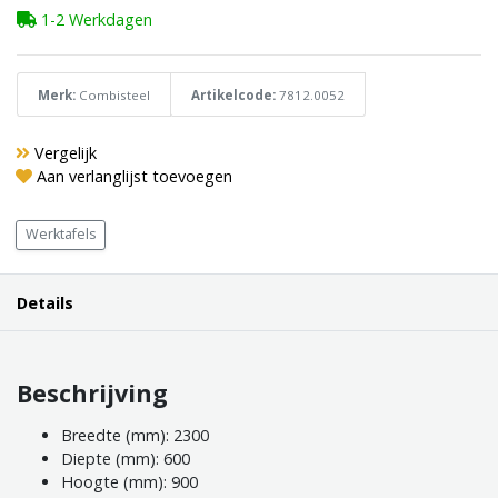
1-2 Werkdagen
Merk:
Combisteel
Artikelcode:
7812.0052
Vergelijk
Aan verlanglijst toevoegen
Werktafels
Details
Beschrijving
Breedte (mm): 2300
Diepte (mm): 600
Hoogte (mm): 900