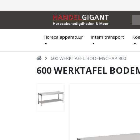
Horeca apparatuur
Intern transport
Koe
600 WERKTAFEL BODEMSCHAP 800
600 WERKTAFEL BODE