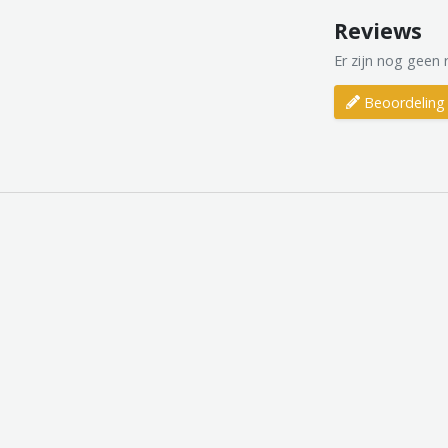
Reviews
Er zijn nog geen 
Beoordeling 