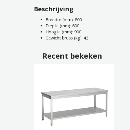
Beschrijving
Breedte (mm): 800
Diepte (mm): 600
Hoogte (mm): 900
Gewicht bruto (kg): 42
Recent bekeken