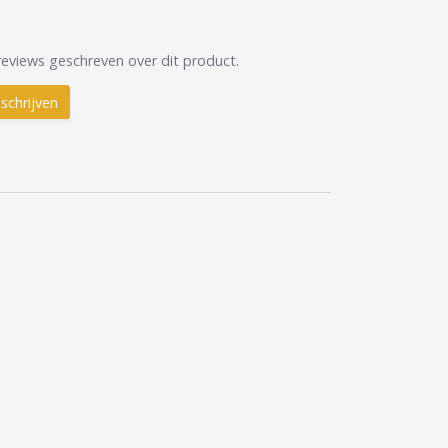
reviews geschreven over dit product.
schrijven