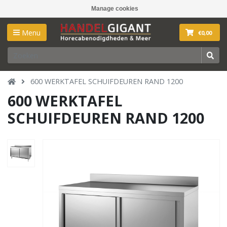
Manage cookies
Menu
€0,00
600 WERKTAFEL SCHUIFDEUREN RAND 1200
600 WERKTAFEL
SCHUIFDEUREN RAND 1200