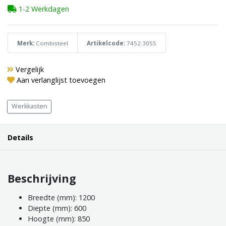
1-2 Werkdagen
Merk:
Combisteel
Artikelcode:
7452.3055
Vergelijk
Aan verlanglijst toevoegen
Werkkasten
Details
Beschrijving
Breedte (mm): 1200
Diepte (mm): 600
Hoogte (mm): 850