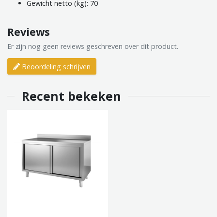
Gewicht netto (kg): 70
Reviews
Er zijn nog geen reviews geschreven over dit product.
Beoordeling schrijven
Recent bekeken