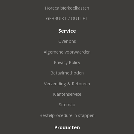
Horeca bierkoelkasten
GEBRUIKT / OUTLET
Service
Over ons
Algemene voorwaarden
Privacy Policy
Betaalmethoden
Verzending & Retouren
Klantenservice
Sitemap
Bestelprocedure in stappen
Producten