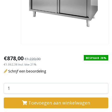
€878,00
BESPAAR 28%
€1.220,00
€1.062,38 Incl. btw 21%
Schrijf een beoordeling
Toevoegen aan winkelwagen