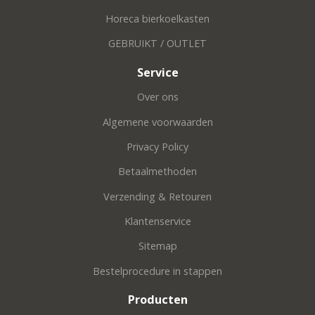
Horeca bierkoelkasten
GEBRUIKT / OUTLET
Service
Over ons
Algemene voorwaarden
Privacy Policy
Betaalmethoden
Verzending & Retouren
Klantenservice
Sitemap
Bestelprocedure in stappen
Producten