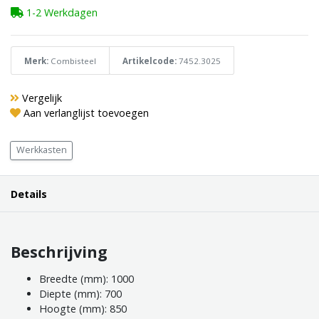
1-2 Werkdagen
Merk:
Combisteel
Artikelcode:
7452.3025
Vergelijk
Aan verlanglijst toevoegen
Werkkasten
Details
Beschrijving
Breedte (mm): 1000
Diepte (mm): 700
Hoogte (mm): 850