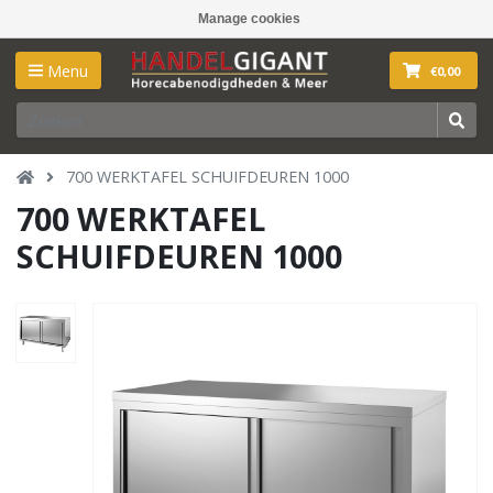
Manage cookies
Menu
€0,00
700 WERKTAFEL SCHUIFDEUREN 1000
700 WERKTAFEL
SCHUIFDEUREN 1000