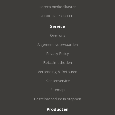
Horeca bierkoelkasten
GEBRUIKT / OUTLET
Service
Over ons
Algemene voorwaarden
Privacy Policy
Betaalmethoden
Verzending & Retouren
Klantenservice
Sitemap
Bestelprocedure in stappen
Producten