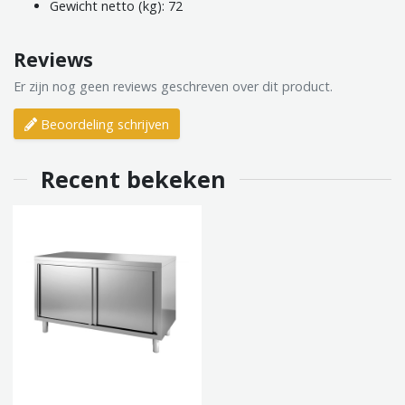
Gewicht netto (kg): 72
Reviews
Er zijn nog geen reviews geschreven over dit product.
Beoordeling schrijven
Recent bekeken