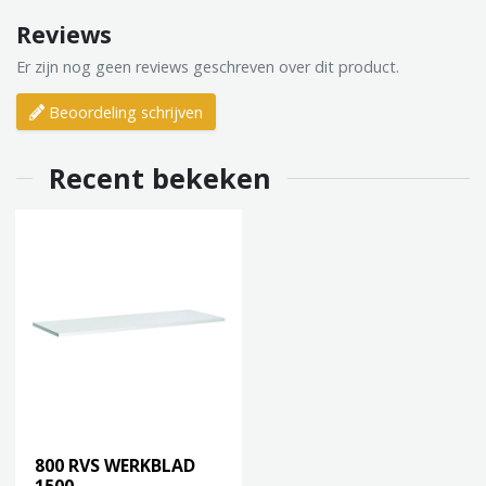
Reviews
Er zijn nog geen reviews geschreven over dit product.
Beoordeling schrijven
Recent bekeken
800 RVS WERKBLAD
1500