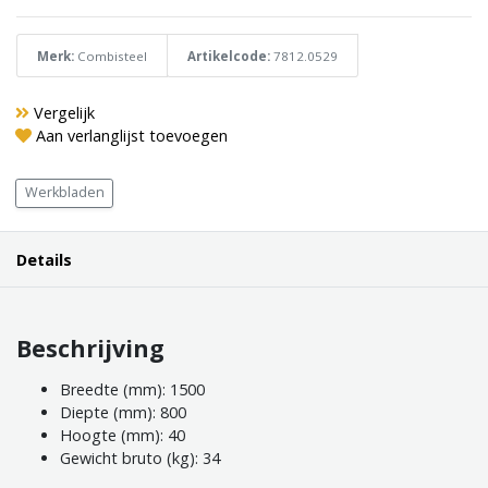
Merk:
Combisteel
Artikelcode:
7812.0529
Vergelijk
Aan verlanglijst toevoegen
Werkbladen
Details
Beschrijving
Breedte (mm): 1500
Diepte (mm): 800
Hoogte (mm): 40
Gewicht bruto (kg): 34