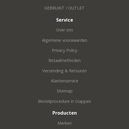
GEBRUIKT / OUTLET
Service
Over ons
Algemene voorwaarden
Privacy Policy
Betaalmethoden
Verzending & Retouren
Klantenservice
Sitemap
Bestelprocedure in stappen
Producten
Merken