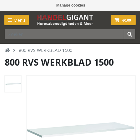
Manage cookies
Menu
€0,00
800 RVS WERKBLAD 1500
800 RVS WERKBLAD 1500