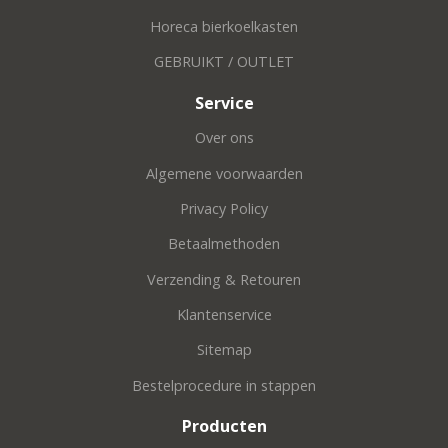
Horeca bierkoelkasten
GEBRUIKT / OUTLET
Service
Over ons
Algemene voorwaarden
Privacy Policy
Betaalmethoden
Verzending & Retouren
Klantenservice
Sitemap
Bestelprocedure in stappen
Producten