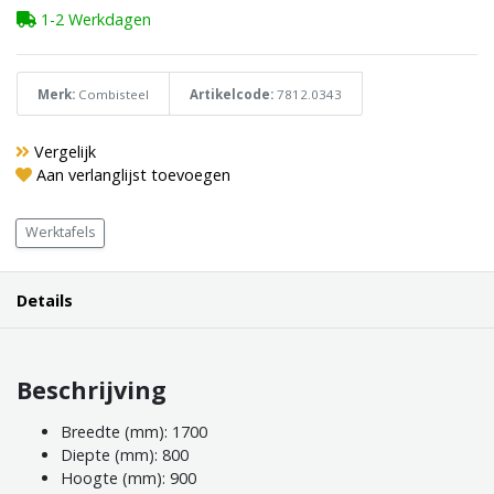
1-2 Werkdagen
Merk:
Combisteel
Artikelcode:
7812.0343
Vergelijk
Aan verlanglijst toevoegen
Werktafels
Details
Beschrijving
Breedte (mm): 1700
Diepte (mm): 800
Hoogte (mm): 900