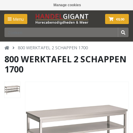
Manage cookies
Menu
€0,00
800 WERKTAFEL 2 SCHAPPEN 1700
800 WERKTAFEL 2 SCHAPPEN
1700