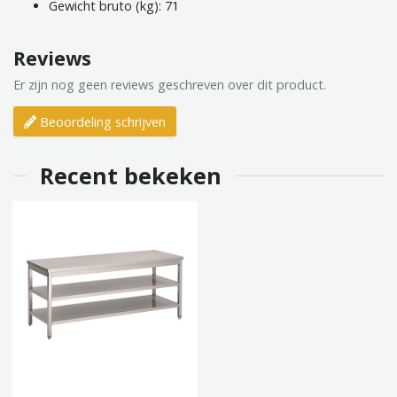
Gewicht bruto (kg): 71
Reviews
Er zijn nog geen reviews geschreven over dit product.
Beoordeling schrijven
Recent bekeken