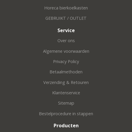
Horeca bierkoelkasten
GEBRUIKT / OUTLET
Service
Over ons
Algemene voorwaarden
Privacy Policy
Betaalmethoden
Verzending & Retouren
Klantenservice
Sitemap
Bestelprocedure in stappen
Producten