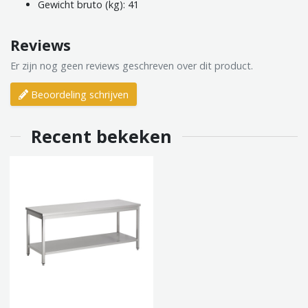
Gewicht bruto (kg): 41
Reviews
Er zijn nog geen reviews geschreven over dit product.
Beoordeling schrijven
Recent bekeken