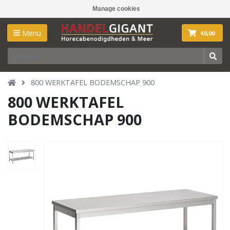
Manage cookies
Menu
€0,00
800 WERKTAFEL BODEMSCHAP 900
800 WERKTAFEL
BODEMSCHAP 900