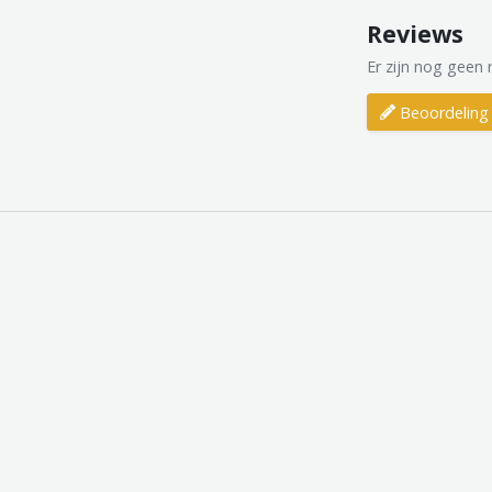
Reviews
Er zijn nog geen 
Beoordeling 