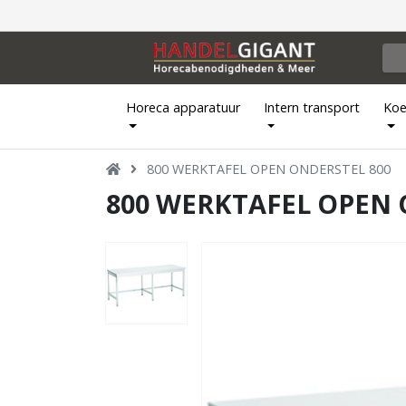
Horeca apparatuur
Intern transport
Koe
800 WERKTAFEL OPEN ONDERSTEL 800
800 WERKTAFEL OPEN 