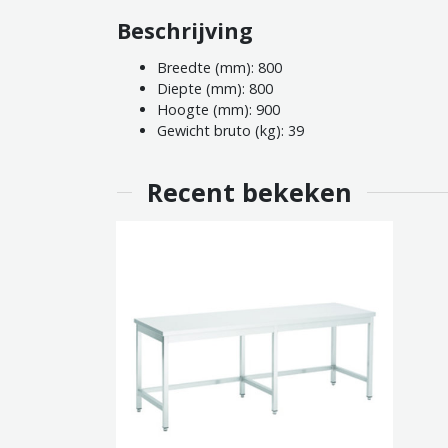
Beschrijving
Breedte (mm): 800
Diepte (mm): 800
Hoogte (mm): 900
Gewicht bruto (kg): 39
Recent bekeken