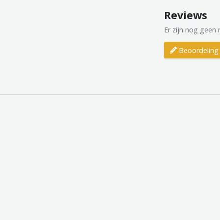
Reviews
Er zijn nog geen 
Beoordeling 