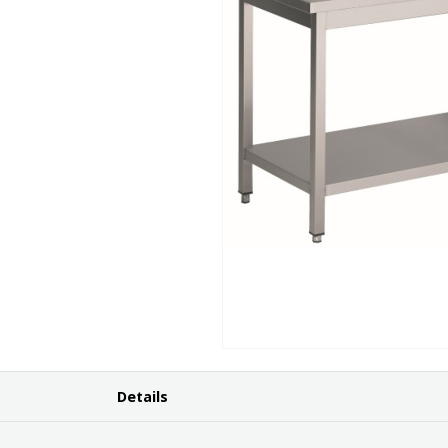
Details