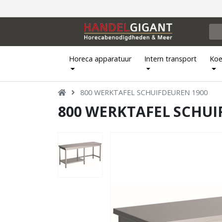
Horeca apparatuur
Intern transport
Koe
800 WERKTAFEL SCHUIFDEUREN 1900
800 WERKTAFEL SCHUI