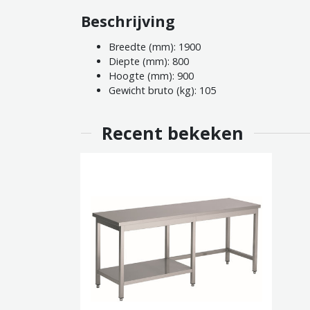
Beschrijving
Breedte (mm): 1900
Diepte (mm): 800
Hoogte (mm): 900
Gewicht bruto (kg): 105
Recent bekeken