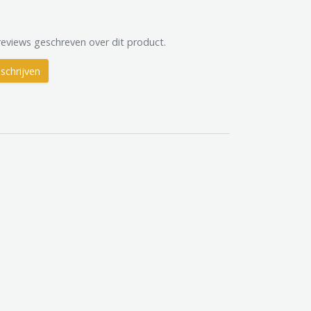
reviews geschreven over dit product.
schrijven